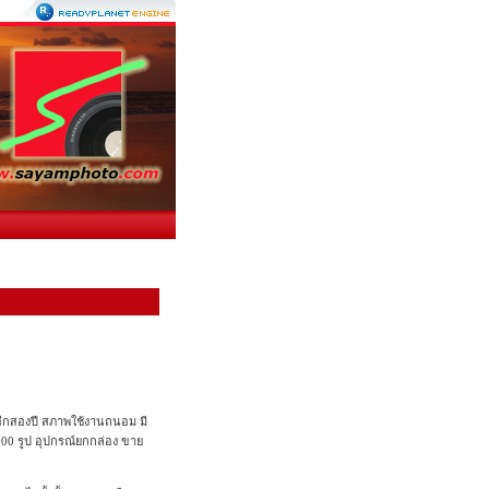
้อีกสองปี สภาพใช้งานถนอม มี
00 รูป อุปกรณ์ยกกล่อง ขาย