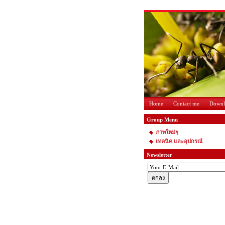
Home
Contact me
Downl
Group Menu
ภาพใหม่ๆ
เทคนิค และอุปกรณ์
Newsletter