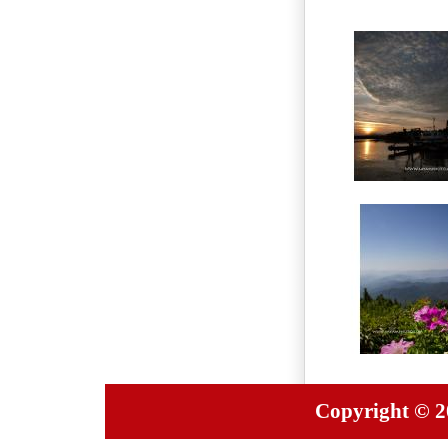
Copyright © 20